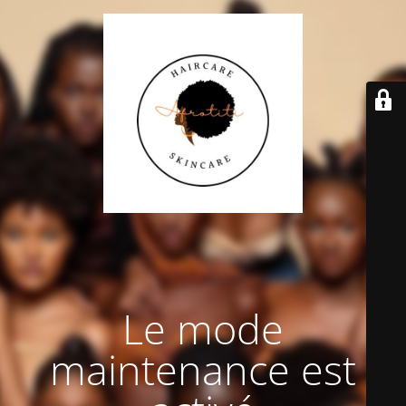
Le mode
maintenance est