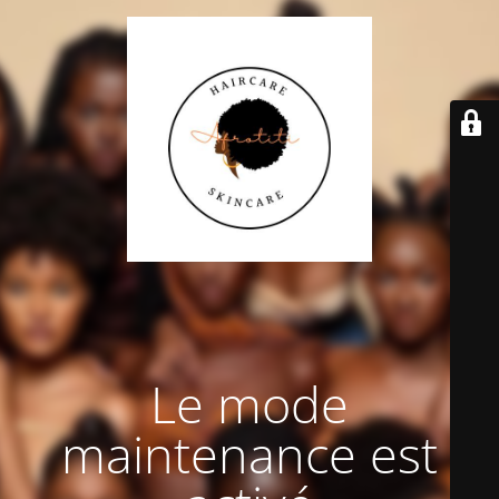
Le mode
maintenance est