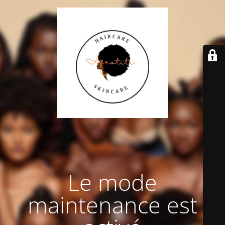
Le mode
maintenance est