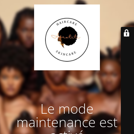
Le mode
maintenance est