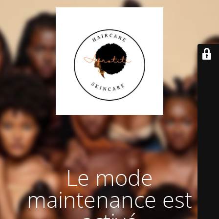
Le mode
maintenance est