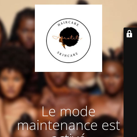
Le mode
maintenance est