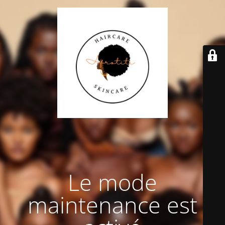
Le mode
maintenance est