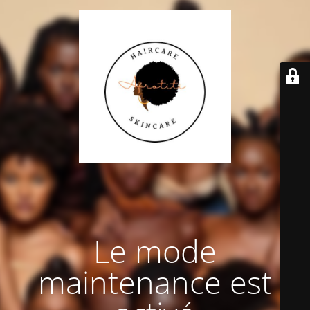
Le mode
maintenance est