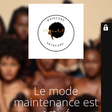
Le mode
maintenance est