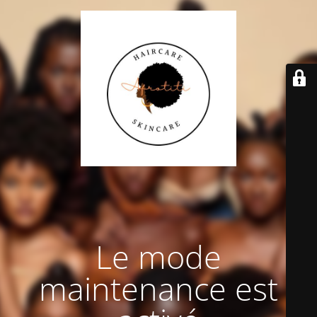
Le mode
maintenance est