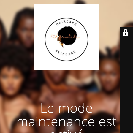
Le mode
maintenance est