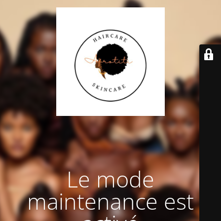
Le mode
maintenance est