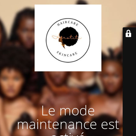
Le mode
maintenance est