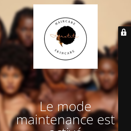
Le mode
maintenance est