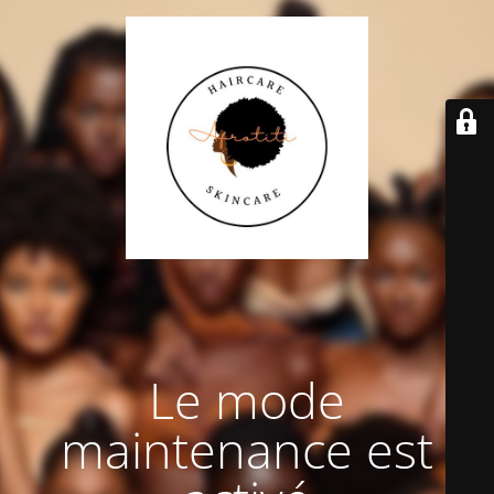
Le mode
maintenance est