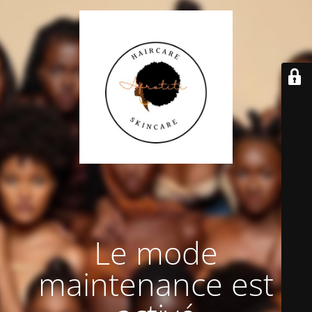
Le mode
maintenance est