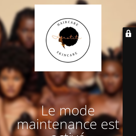
Le mode
maintenance est