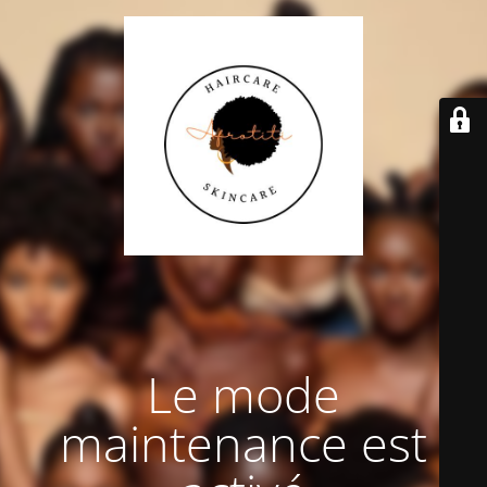
Le mode
maintenance est