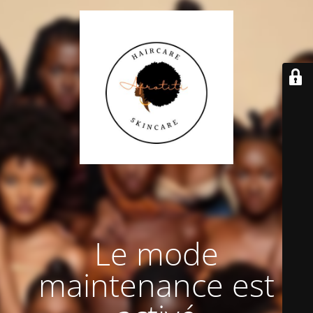
Le mode
maintenance est