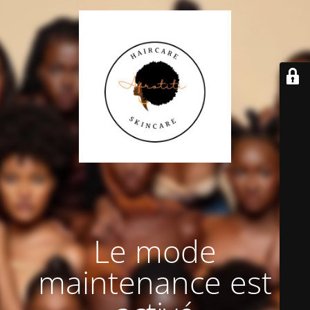
Le mode
maintenance est